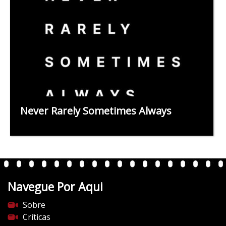
Never Rarely Sometimes Always
Navegue Por Aqui
Sobre
Críticas