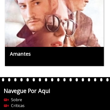
Amantes
Navegue Por Aqui
Sobre
Críticas