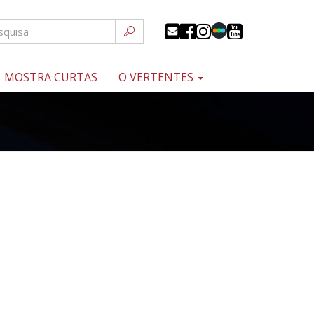
MOSTRA CURTAS
O VERTENTES