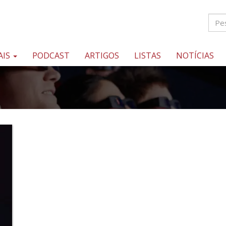
AIS
PODCAST
ARTIGOS
LISTAS
NOTÍCIAS