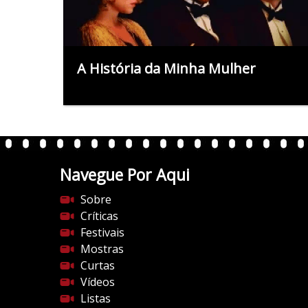
A História da Minha Mulher
Navegue Por Aqui
Sobre
Críticas
Festivais
Mostras
Curtas
Vídeos
Listas