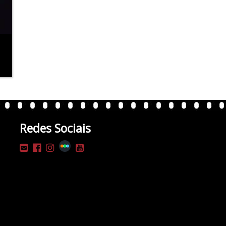
Redes Sociais