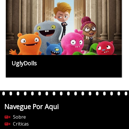
UglyDolls
Navegue Por Aqui
Sobre
Críticas