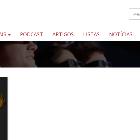
AIS
PODCAST
ARTIGOS
LISTAS
NOTÍCIAS