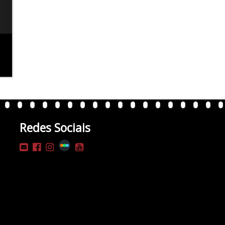
Redes Sociais