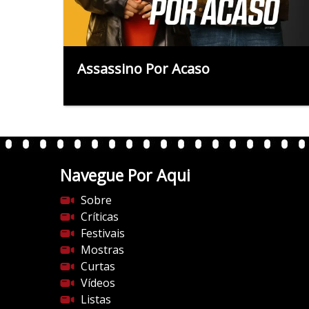
Assassino Por Acaso
Navegue Por Aqui
Sobre
Críticas
Festivais
Mostras
Curtas
Vídeos
Listas