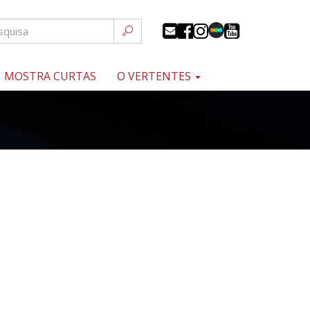
MOSTRA CURTAS
O VERTENTES