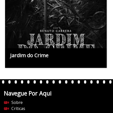
Jardim do Crime
Navegue Por Aqui
Sobre
Críticas