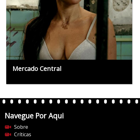
Mercado Central
Navegue Por Aqui
Sobre
Críticas