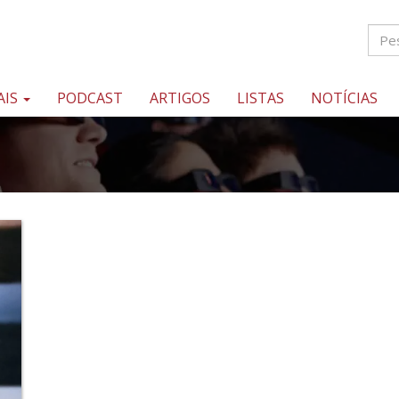
AIS
PODCAST
ARTIGOS
LISTAS
NOTÍCIAS