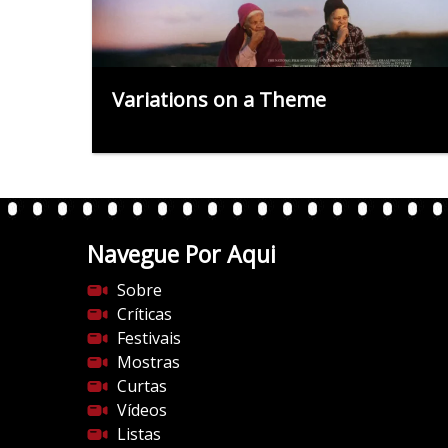
Variations on a Theme
Navegue Por Aqui
Sobre
Críticas
Festivais
Mostras
Curtas
Vídeos
Listas