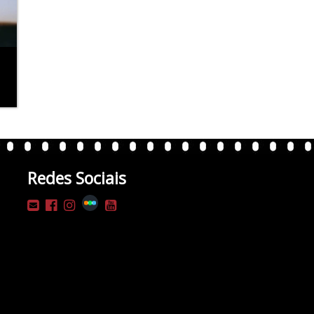
Redes Sociais