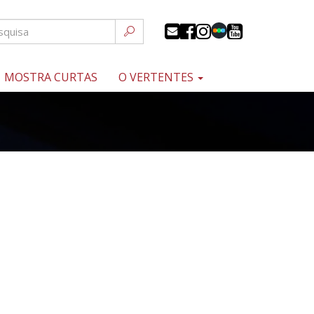
MOSTRA CURTAS
O VERTENTES