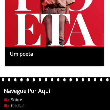
Um poeta
Navegue Por Aqui
Sobre
Críticas