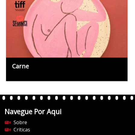
Carne
Navegue Por Aqui
Sobre
Críticas