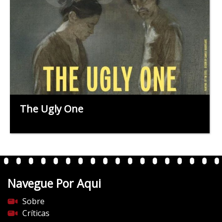
The Ugly One
Navegue Por Aqui
Sobre
Críticas