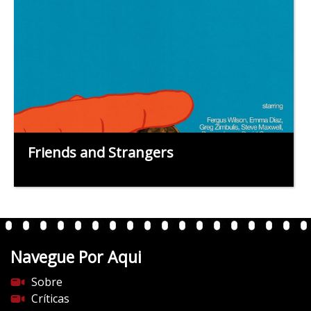
Friends and Strangers
Navegue Por Aqui
Sobre
Críticas