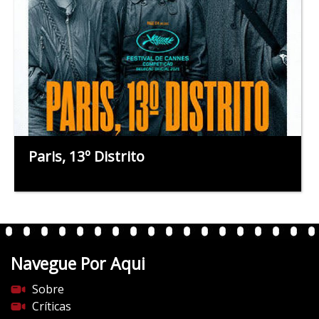
Paris, 13º Distrito
Navegue Por Aqui
Sobre
Críticas