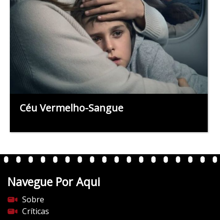
Céu Vermelho-Sangue
Navegue Por Aqui
Sobre
Críticas