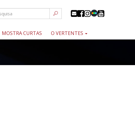
MOSTRA CURTAS
O VERTENTES