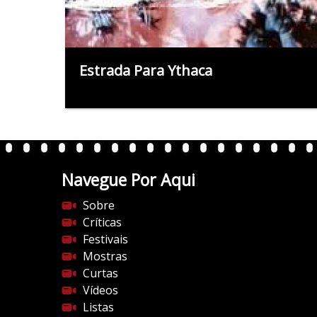
Estrada Para Ythaca
Navegue Por Aqui
Sobre
Críticas
Festivais
Mostras
Curtas
Vídeos
Listas