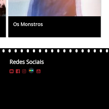
Os Monstros
Redes Sociais