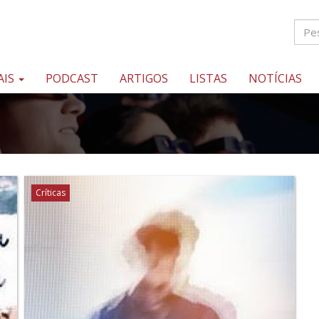
AIS
PODCAST
ARTIGOS
LISTAS
NOTÍCIAS
Críticas