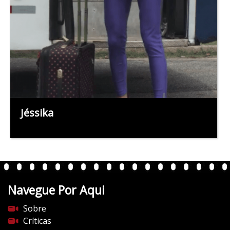
Jéssika
Navegue Por Aqui
Sobre
Críticas