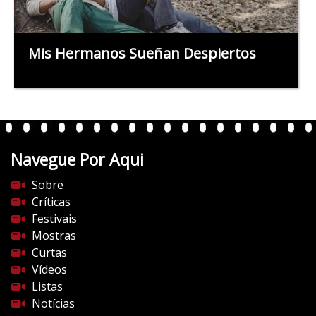
Mis Hermanos Sueñan Despiertos
Navegue Por Aqui
Sobre
Críticas
Festivais
Mostras
Curtas
Vídeos
Listas
Notícias