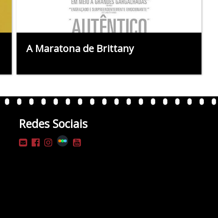
A Maratona de Brittany
Redes Sociais