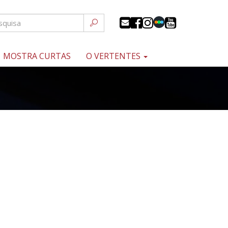
MOSTRA CURTAS
O VERTENTES