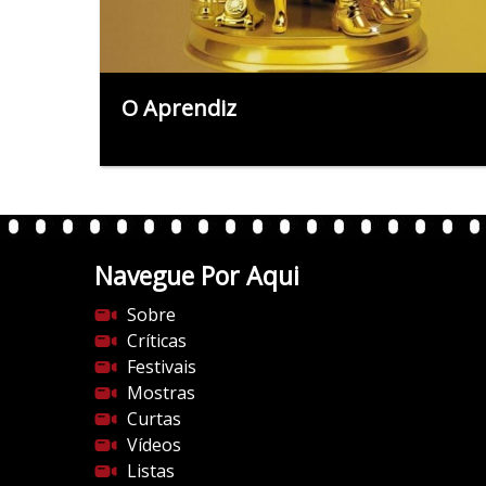
O Aprendiz
Navegue Por Aqui
Sobre
Críticas
Festivais
Mostras
Curtas
Vídeos
Listas