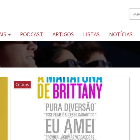
AIS
PODCAST
ARTIGOS
LISTAS
NOTÍCIAS
Críticas