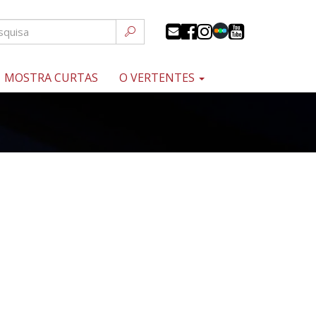
MOSTRA CURTAS
O VERTENTES