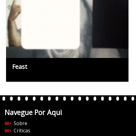
Feast
Navegue Por Aqui
Sobre
Críticas