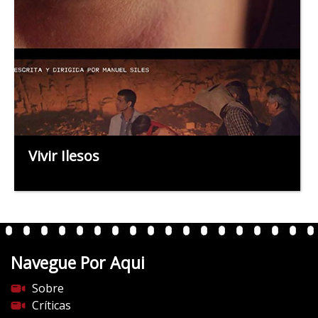
Vivir Ilesos
Navegue Por Aqui
Sobre
Críticas