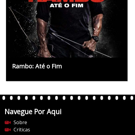
Rambo: Até o Fim
Navegue Por Aqui
Sobre
Críticas