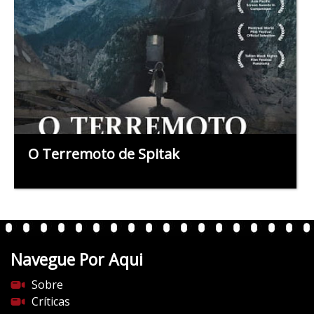
O Terremoto de Spitak
Navegue Por Aqui
Sobre
Críticas