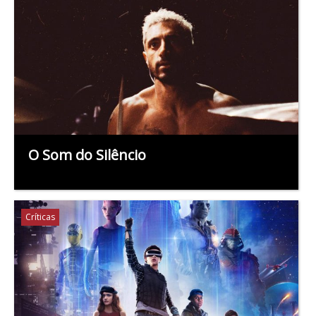
O Som do Silêncio
Críticas