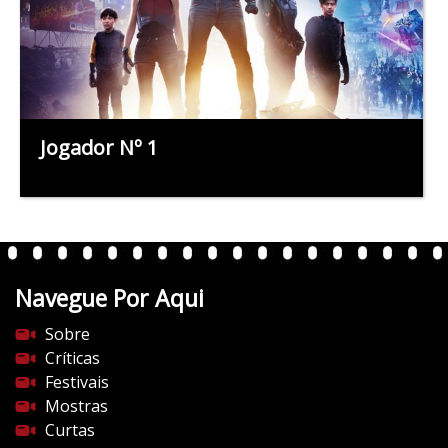
Jogador Nº 1
Navegue Por Aqui
Sobre
Críticas
Festivais
Mostras
Curtas