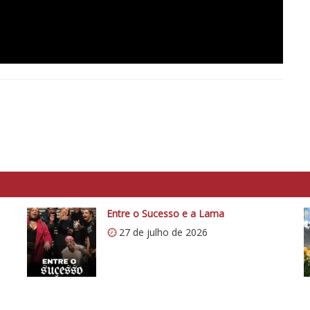
Entre o Sucesso e a Lama
27 de julho de 2026