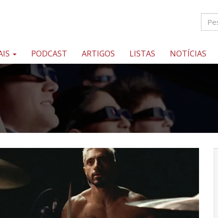
AIS
PODCAST
ARTIGOS
LISTAS
NOTÍCIAS