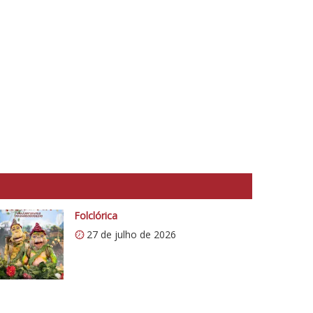
Folclórica
27 de julho de 2026