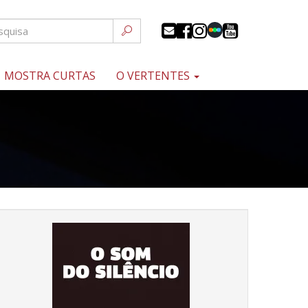
MOSTRA CURTAS
O VERTENTES