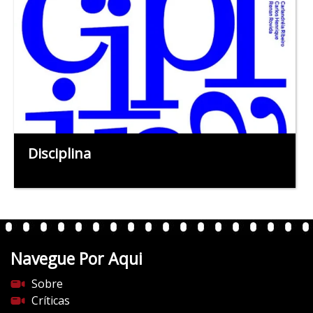
Disciplina
Navegue Por Aqui
Sobre
Críticas