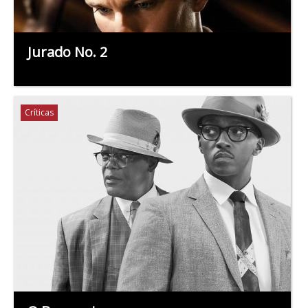
Jurado No. 2
Críticas