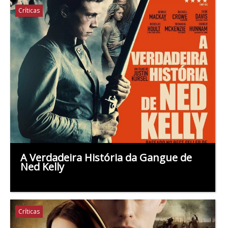
Críticas
A Verdadeira História da Gangue de
Ned Kelly
Críticas