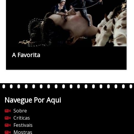
A Favorita
Navegue Por Aqui
Sobre
Críticas
Festivais
Mostras