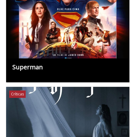
Superman
Críticas