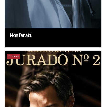
Nosferatu
Críticas