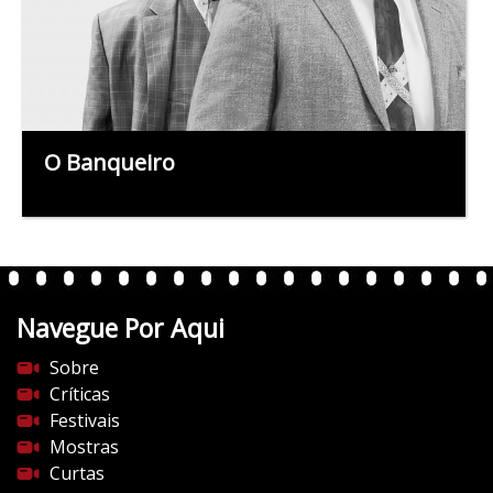
O Banqueiro
Navegue Por Aqui
Sobre
Críticas
Festivais
Mostras
Curtas