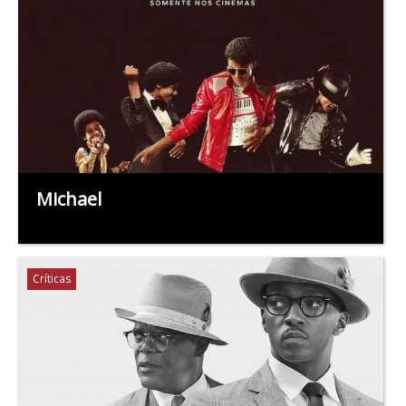
Michael
Críticas