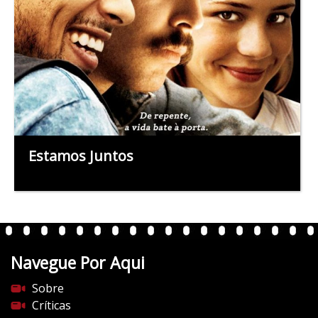
Estamos Juntos
Navegue Por Aqui
Sobre
Críticas