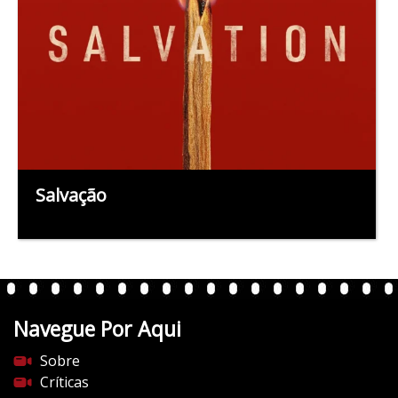
Salvação
Navegue Por Aqui
Sobre
Críticas