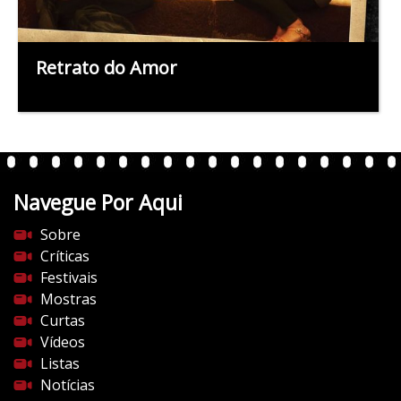
Retrato do Amor
Navegue Por Aqui
Sobre
Críticas
Festivais
Mostras
Curtas
Vídeos
Listas
Notícias