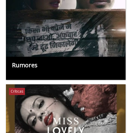
Rumores
Críticas