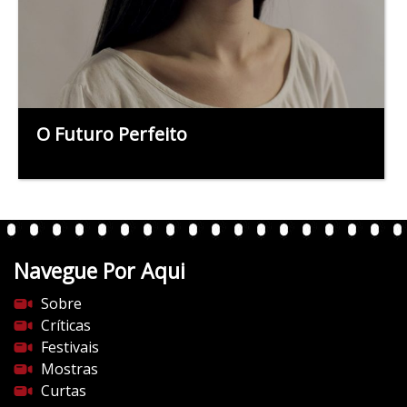
O Futuro Perfeito
Navegue Por Aqui
Sobre
Críticas
Festivais
Mostras
Curtas