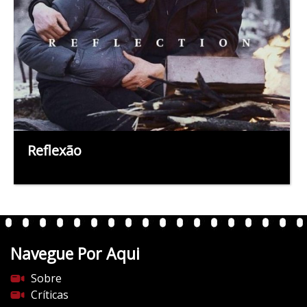
Reflexão
Navegue Por Aqui
Sobre
Críticas