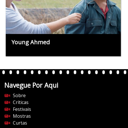
Young Ahmed
Navegue Por Aqui
Sobre
Críticas
Festivais
Mostras
Curtas