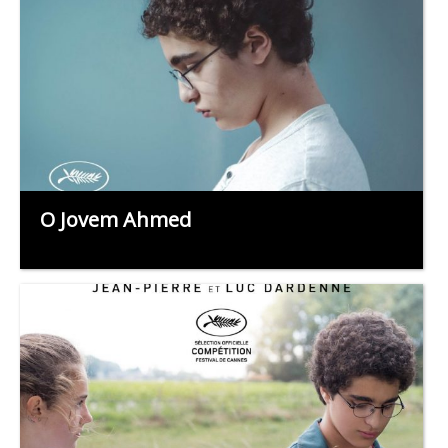
O Jovem Ahmed