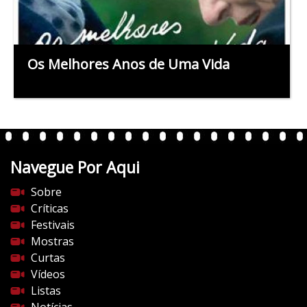
Os Melhores Anos de Uma Vida
Navegue Por Aqui
Sobre
Críticas
Festivais
Mostras
Curtas
Vídeos
Listas