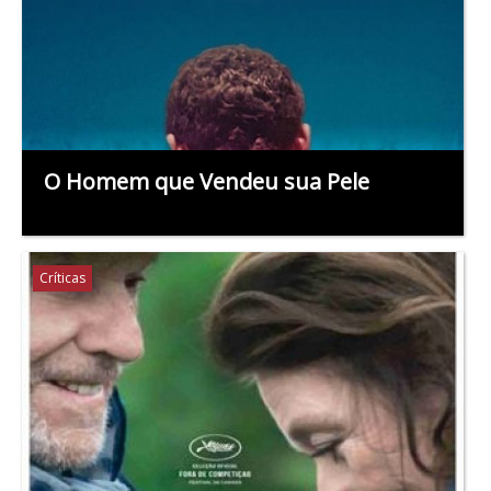
O Homem que Vendeu sua Pele
Críticas