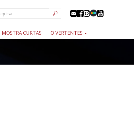
MOSTRA CURTAS
O VERTENTES