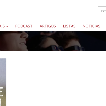
AIS
PODCAST
ARTIGOS
LISTAS
NOTÍCIAS