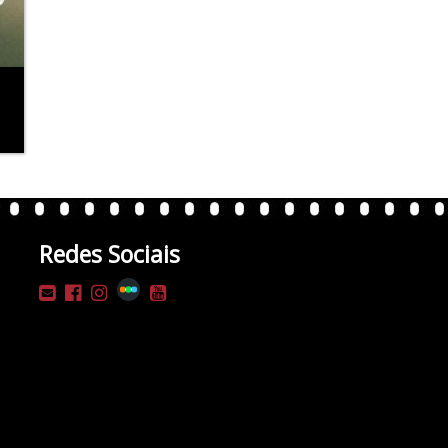
Redes Sociais