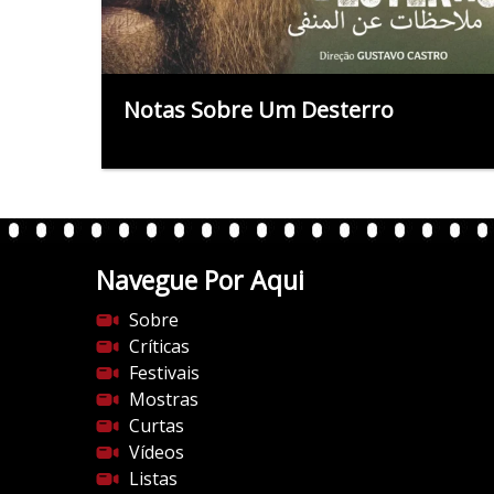
Notas Sobre Um Desterro
Navegue Por Aqui
Sobre
Críticas
Festivais
Mostras
Curtas
Vídeos
Listas