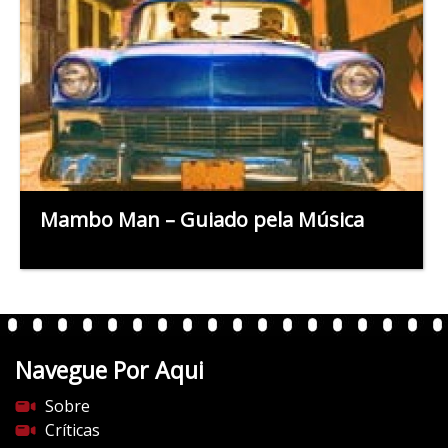
Mambo Man – Guiado pela Música
Navegue Por Aqui
Sobre
Críticas