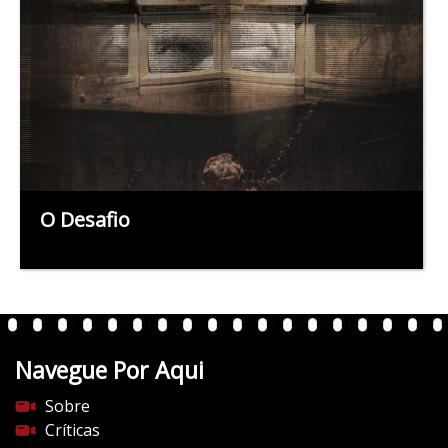
O Desafio
Navegue Por Aqui
Sobre
Críticas