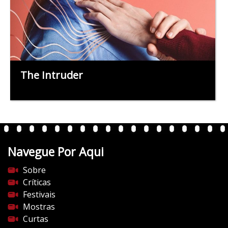
The Intruder
Navegue Por Aqui
Sobre
Críticas
Festivais
Mostras
Curtas