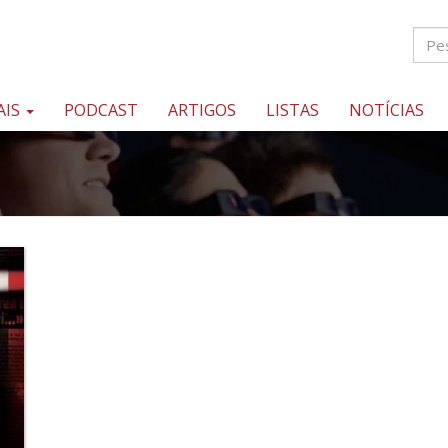
AIS
PODCAST
ARTIGOS
LISTAS
NOTÍCIAS