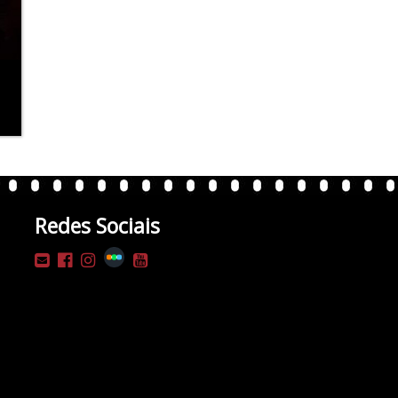
Redes Sociais