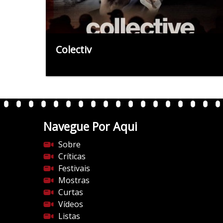
Colectiv
Navegue Por Aqui
Sobre
Críticas
Festivais
Mostras
Curtas
Vídeos
Listas