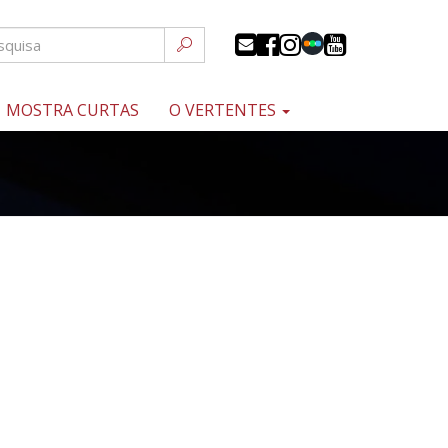
MOSTRA CURTAS
O VERTENTES