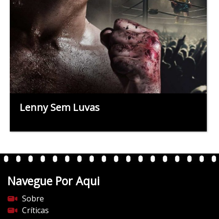
Lenny Sem Luvas
Navegue Por Aqui
Sobre
Críticas