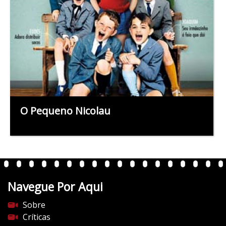
O Pequeno Nicolau
Navegue Por Aqui
Sobre
Críticas