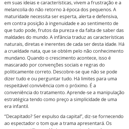
em suas ideias e características, vivem a frustração e a
melancolia do não retorno à época dos pequenos. A
maturidade necessita ser esperta, alerta e defensiva,
em contra posição à ingenuidade e ao sentimento de
que tudo pode, frutos da pureza e da falta de saber das
maldades do mundo. A infância traduz as características
naturais, diretas e inerentes de cada ser desta idade. Há
a crueldade nata, que se obtém pelo não conhecimento
mundano. Quando o crescimento acontece, isso é
mascarado por convenções sociais e regras do
politicamente correto. Descobre-se que não se pode
dizer tudo e ou perguntar tudo. Há limites para uma
respeitável convivência com o próximo. É a
conveniência do tratamento. Aprende-se a manipulação
estratégica tendo como preço a simplicidade de uma
era infantil.
“Decapitado? Ser expulso da capital”, diz-se fornecendo
ao espectador o tom que a trama apresentará. Os