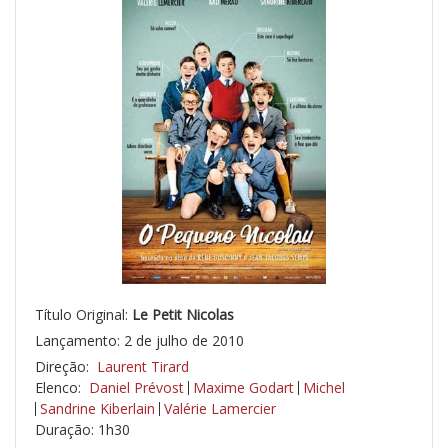
Título Original:
Le Petit Nicolas
Lançamento: 2 de julho de 2010
Direção:
Laurent Tirard
Elenco:
Daniel Prévost
Maxime Godart
Michel
Sandrine Kiberlain
Valérie Lamercier
Duração: 1h30