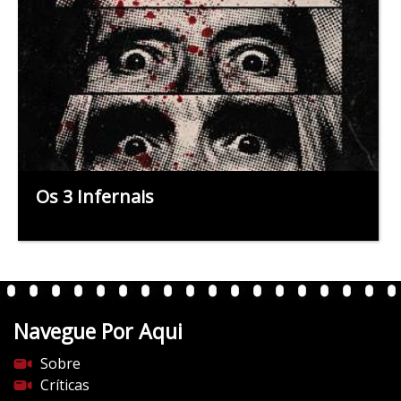
Os 3 Infernais
Navegue Por Aqui
Sobre
Críticas