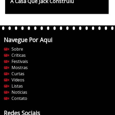
A Casa Que Jack Construiu
Navegue Por Aqui
Sobre
Críticas
Festivais
Mostras
Curtas
Vídeos
Listas
Notícias
Contato
Redes Sociais