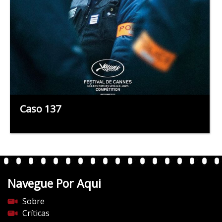
Caso 137
Navegue Por Aqui
Sobre
Críticas