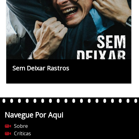
Sem Deixar Rastros
Navegue Por Aqui
Sobre
Críticas