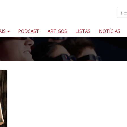
AIS
PODCAST
ARTIGOS
LISTAS
NOTÍCIAS