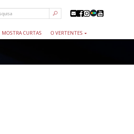
MOSTRA CURTAS
O VERTENTES