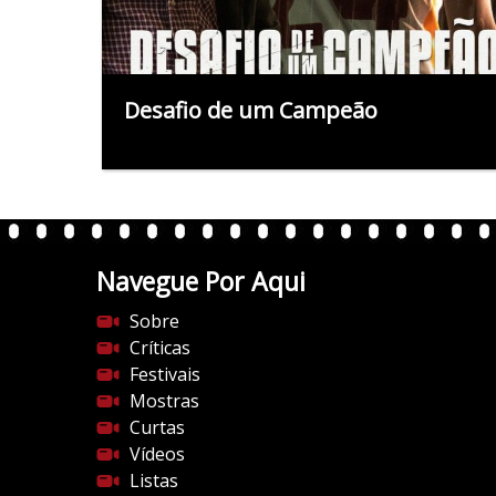
Desafio de um Campeão
Navegue Por Aqui
Sobre
Críticas
Festivais
Mostras
Curtas
Vídeos
Listas