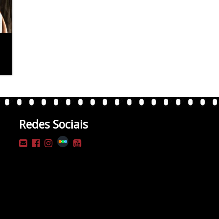
Redes Sociais