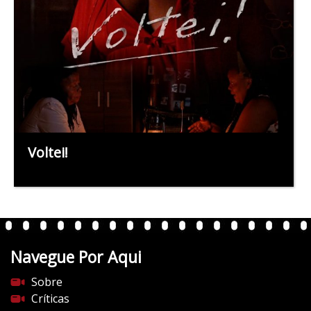
Voltei!
Navegue Por Aqui
Sobre
Críticas