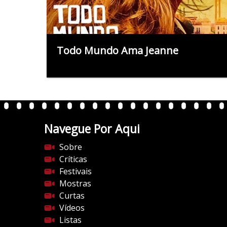
Todo Mundo Ama Jeanne
Navegue Por Aqui
Sobre
Críticas
Festivais
Mostras
Curtas
Vídeos
Listas