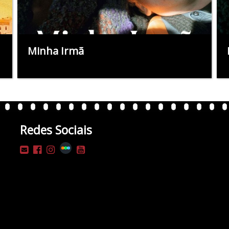
Minha Irmã
Redes Sociais