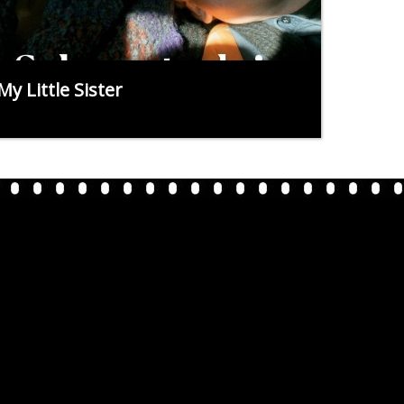
My Little Sister